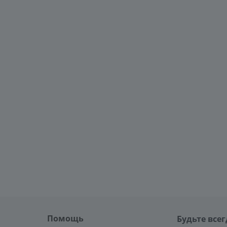
Помощь
Будьте всег