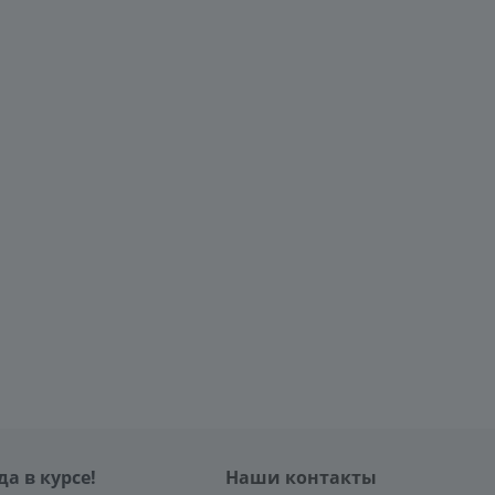
да в курсе!
Наши контакты