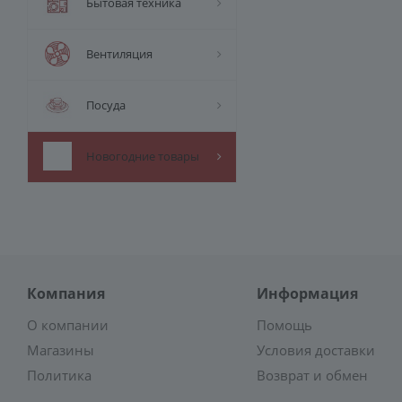
Бытовая техника
Вентиляция
Посуда
Новогодние товары
Компания
Информация
О компании
Помощь
Магазины
Условия доставки
Политика
Возврат и обмен