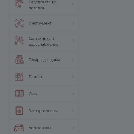
Отделка стен и
потолка
Инструмент
Сантехника и
водоснабжение
Товары для дома
Плитка
Окна
Электротовары
Автотовары