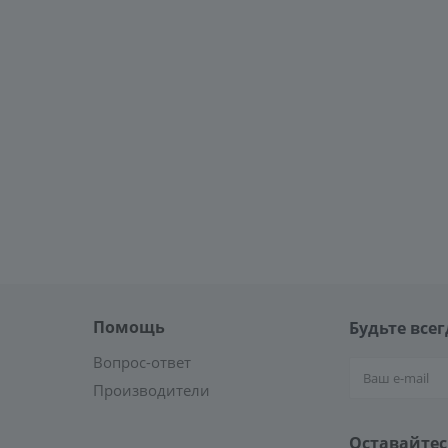
Помощь
Будьте всег
Вопрос-ответ
Производители
Оставайтес