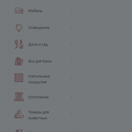
Мебель
Освещение
Дача и сад
Все для бани
Напольные
покрытия
Отопление
Товары для
животных